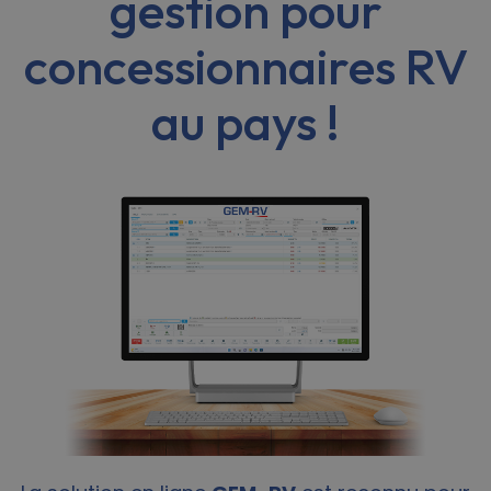
gestion pour
concessionnaires RV
au pays !