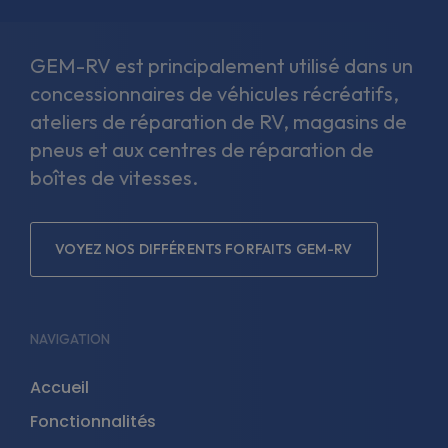
GEM-RV est principalement utilisé dans un
concessionnaires de véhicules récréatifs,
ateliers de réparation de RV, magasins de
pneus et aux centres de réparation de
boîtes de vitesses.
VOYEZ NOS DIFFÉRENTS FORFAITS GEM-RV
NAVIGATION
Accueil
Fonctionnalités