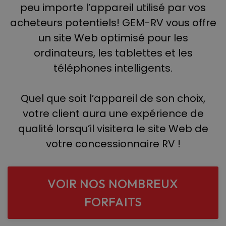
peu importe l’appareil utilisé par vos
acheteurs potentiels! GEM-RV vous offre
un site Web optimisé pour les
ordinateurs, les tablettes et les
téléphones intelligents.
Quel que soit l’appareil de son choix,
votre client aura une expérience de
qualité lorsqu’il visitera le site Web de
votre concessionnaire RV !
VOIR NOS NOMBREUX
FORFAITS