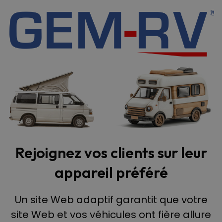
Rejoignez vos clients sur leur
appareil préféré
Un site Web adaptif garantit que votre
site Web et vos véhicules ont fière allure