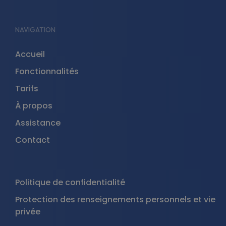
NAVIGATION
Accueil
Fonctionnalités
Tarifs
À propos
Assistance
Contact
Politique de confidentialité
Protection des renseignements personnels et vie
privée