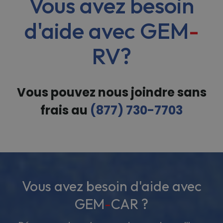
Vous avez besoin
d'aide avec
GEM
-
RV
?
Vous pouvez nous joindre sans
frais au
(877) 730-7703
Vous avez besoin d'aide avec
GEM
-
CAR ?